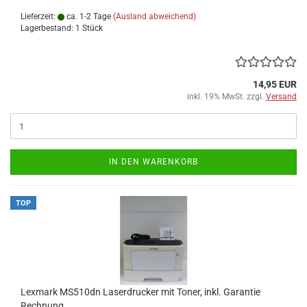
Lieferzeit:
ca. 1-2 Tage
(Ausland abweichend)
Lagerbestand: 1 Stück
14,95 EUR
inkl. 19% MwSt. zzgl.
Versand
IN DEN WARENKORB
TOP
Lexmark MS510dn Laserdrucker mit Toner, inkl. Garantie
Rechnung