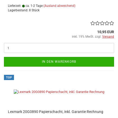
Lieferzeit:
ca. 1-2 Tage
(Ausland abweichend)
Lagerbestand: 8 Stück
10,95 EUR
inkl. 19% MwSt. zzgl.
Versand
IN DEN WARENKORB
TOP
Lexmark 20G0890 Papierschacht, inkl. Garantie Rechnung