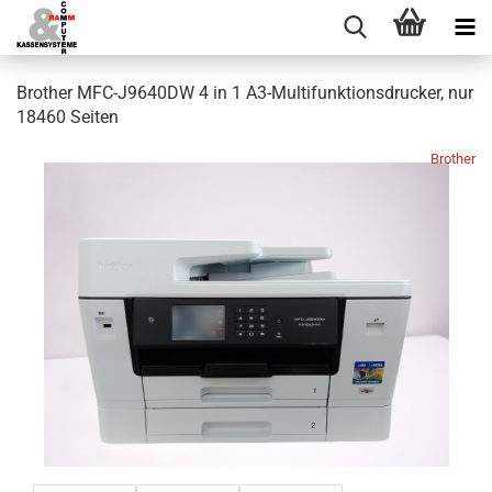
Brother MFC-J9640DW 4 in 1 A3-Multifunktionsdrucker, nur
18460 Seiten
Brother