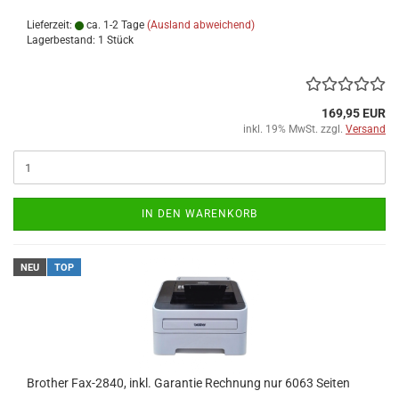
Lieferzeit:
ca. 1-2 Tage
(Ausland abweichend)
Lagerbestand: 1 Stück
169,95 EUR
inkl. 19% MwSt. zzgl.
Versand
IN DEN WARENKORB
NEU
TOP
Brother Fax-2840, inkl. Garantie Rechnung nur 6063 Seiten