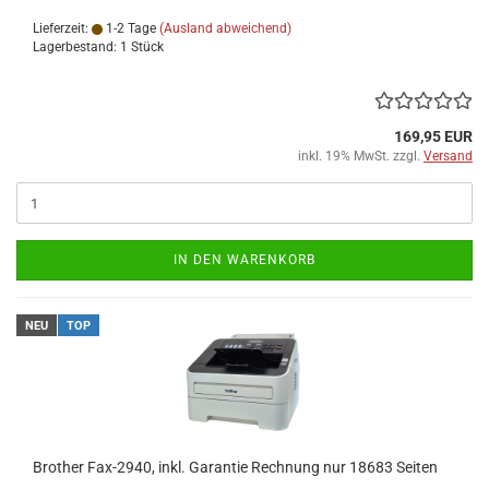
Lieferzeit:
1-2 Tage
(Ausland abweichend)
Lagerbestand: 1 Stück
169,95 EUR
inkl. 19% MwSt. zzgl.
Versand
IN DEN WARENKORB
NEU
TOP
Brother Fax-2940, inkl. Garantie Rechnung nur 18683 Seiten