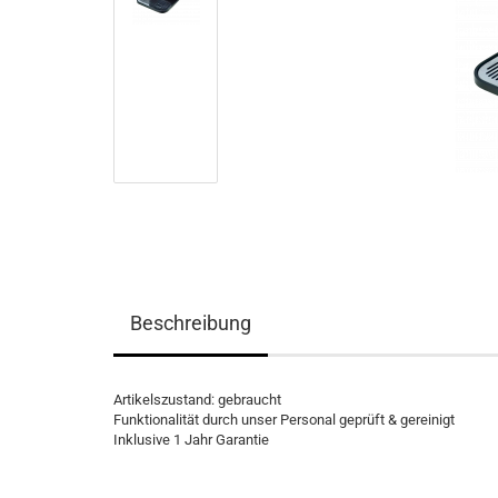
Beschreibung
Artikelszustand: gebraucht
Funktionalität durch unser Personal geprüft & gereinigt
Inklusive 1 Jahr Garantie