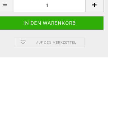
AUF DEN MERKZETTEL